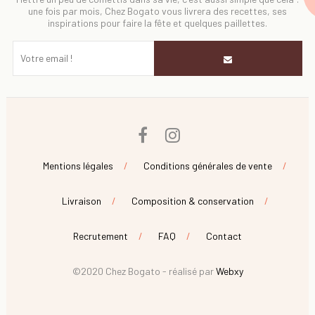
une fois par mois, Chez Bogato vous livrera des recettes, ses
inspirations pour faire la fête et quelques paillettes.
Facebook
Instagram
Mentions légales
Conditions générales de vente
Livraison
Composition & conservation
Recrutement
FAQ
Contact
©2020 Chez Bogato - réalisé par
Webxy