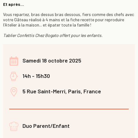
Et après...
Vous repartez, bras dessus bras dessous, fiers comme des chefs avec
votre Gâteau réalisé à 4 mains et la fiche recette pour reproduire
l'Atelier à la maison... et épater toute la famille !
Tablier Confettis Chez Bogato offert pour les enfants.
Samedi 18 octobre 2025
14h - 15h30
5 Rue Saint-Merri, Paris, France
Duo Parent/Enfant