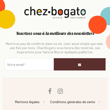
Inscrivez-vous à la meilleure des newsletters
Mettre un peu de confettis dans sa vie, c'est aussi simple que cela :
une fois par mois, Chez Bogato vous livrera des recettes, ses
inspirations pour faire la fête et quelques paillettes.
Facebook
Instagram
Mentions légales
Conditions générales de vente