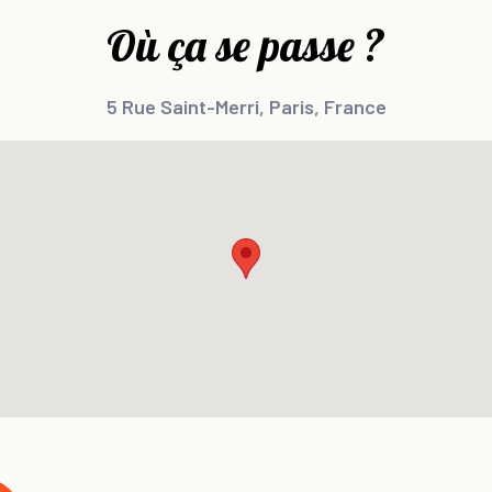
Où ça se passe ?
5 Rue Saint-Merri, Paris, France