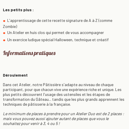
Les petits plus :
L'apprentissage de cette recette signature de A à Z (comme
Zombie)
Un Atelier en huis clos qui permet de vous accompagner
Un exercice ludique spécial Halloween, technique et créatif
Informations pratiques
Déroulement
Dans cet Atelier, notre Pâtissière s'adapte au niveau de chaque
participant, pour que chacun vive une expérience riche et unique. Les
plus petits découvrent l'usage des ustensiles et les étapes de
transformation du Gâteau... tandis que les plus grands apprennent les
techniques de pâtisserie à la française.
Le minimum de places à prendre pour un Atelier Duo est de 2 places :
mais vous pouvez aussi ajouter autant de places que vous le
souhaitez pour venir à 3, 4 ou 5 !