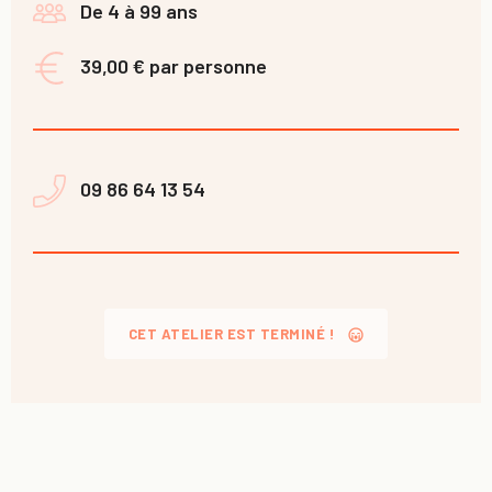
De 4 à 99 ans
39,00 € par personne
09 86 64 13 54
CET ATELIER EST TERMINÉ !