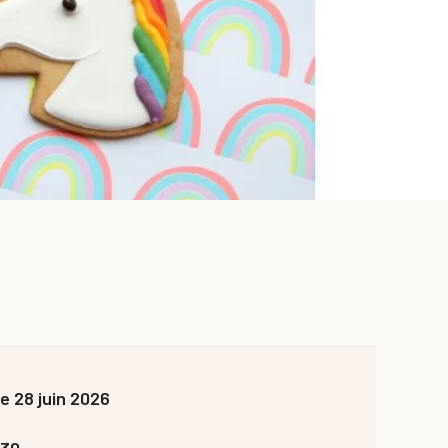
 28 juin 2026
h30