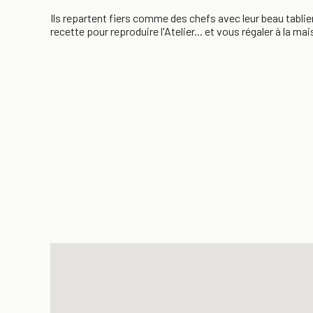
Ils repartent fiers comme des chefs avec leur beau tablie
recette pour reproduire l'Atelier... et vous régaler à la mai