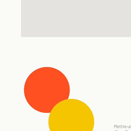
Mettre un