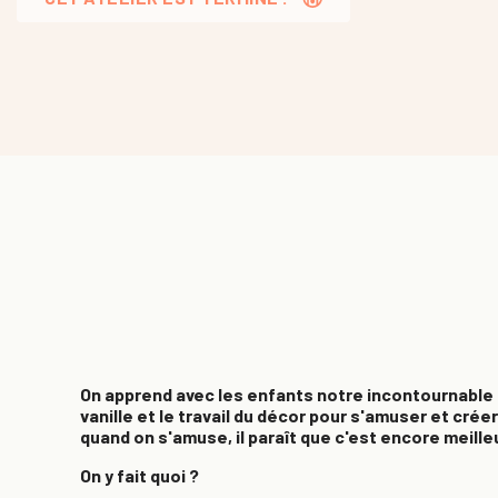
On apprend avec les enfants notre incontournable 
vanille et le travail du décor pour s'amuser et créer
quand on s'amuse, il paraît que c'est encore meilleu
On y fait quoi ?