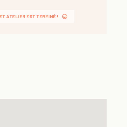
ET ATELIER EST TERMINÉ !