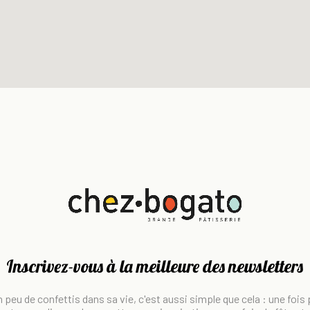
Inscrivez-vous à la meilleure des newsletters
 peu de confettis dans sa vie, c'est aussi simple que cela : une fois