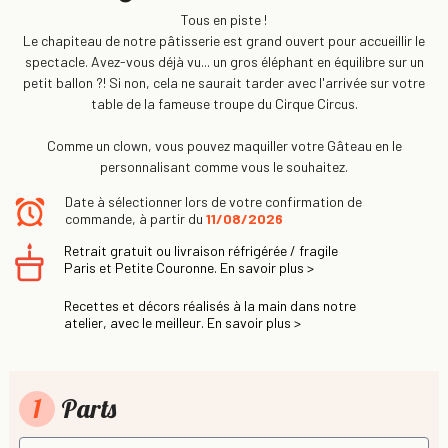
Tous en piste !
Le chapiteau de notre pâtisserie est grand ouvert pour accueillir le
spectacle. Avez-vous déjà vu... un gros éléphant en équilibre sur un
petit ballon ?! Si non, cela ne saurait tarder avec l'arrivée sur votre
table de la fameuse troupe du Cirque Circus.
Comme un clown, vous pouvez maquiller votre Gâteau en le
personnalisant comme vous le souhaitez.
Date à sélectionner lors de votre confirmation de
commande, à partir du
11/08/2026
Retrait gratuit ou livraison réfrigérée / fragile
Paris et Petite Couronne. En savoir plus >
Recettes et décors réalisés à la main dans notre
atelier, avec le meilleur. En savoir plus >
1
Parts