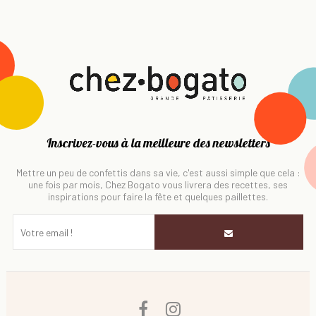
Inscrivez-vous à la meilleure des newsletters
Mettre un peu de confettis dans sa vie, c'est aussi simple que cela :
une fois par mois, Chez Bogato vous livrera des recettes, ses
inspirations pour faire la fête et quelques paillettes.
Facebook
Instagram