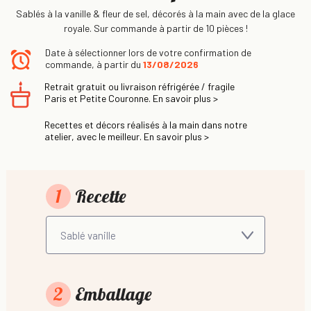
Sablés à la vanille & fleur de sel, décorés à la main avec de la glace
royale. Sur commande à partir de 10 pièces !
Date à sélectionner lors de votre confirmation de
commande, à partir du
13/08/2026
Retrait gratuit ou livraison réfrigérée / fragile
Paris et Petite Couronne. En savoir plus >
Recettes et décors réalisés à la main dans notre
atelier, avec le meilleur. En savoir plus >
1
Recette
2
Emballage