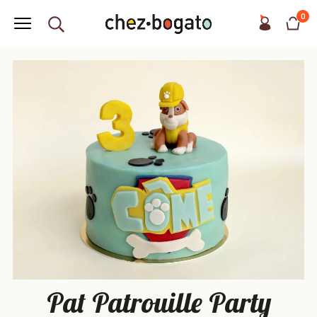
0
Pat Patrouille Party