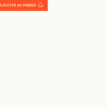
AJOUTER AU PANIER