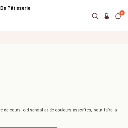
 De Pâtisserie
0
e de cours, old school et de couleurs assorites, pour faire la