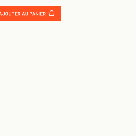
AJOUTER AU PANIER