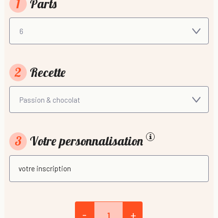
1
Parts
2
Recette
3
Votre personnalisation
-
+