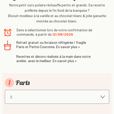
Notre petit ours polaire réchauffe petits et grands. Sa recette
préférée depuis le fin fond de la banquise ?
Biscuit moelleux à la vanille et au chocolat blanc & jolie ganache
montée au chocolat blanc.
Date à sélectionner lors de votre confirmation de
commande, à partir du
12/08/2026
Retrait gratuit ou livraison réfrigérée / fragile
Paris et Petite Couronne. En savoir plus >
Recettes et décors réalisés à la main dans notre
atelier, avec le meilleur. En savoir plus >
1
Parts