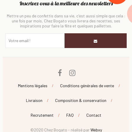
Inscrivez-vous à la meilleure des newsletters
Mettre un peu de confettis dans sa vie, c'est aussi simple que cela :
une fois par mois, Chez Bogato vous livrera des recettes, ses
inspirations pour faire la fête et quelques paillettes.
Facebook
Instagram
Mentions légales
Conditions générales de vente
Livraison
Composition & conservation
Recrutement
FAQ
Contact
©2020 Chez Bogato - réalisé par
Webxy