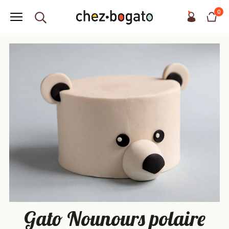
0
Gato Nounours polaire