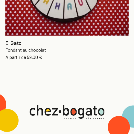
El Gato
Fondant au chocolat
À partir de
59,00 €