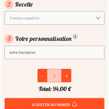
2
Recette
3
Votre personnalisation
-
+
Total:
94,00 €
AJOUTER AU PANIER