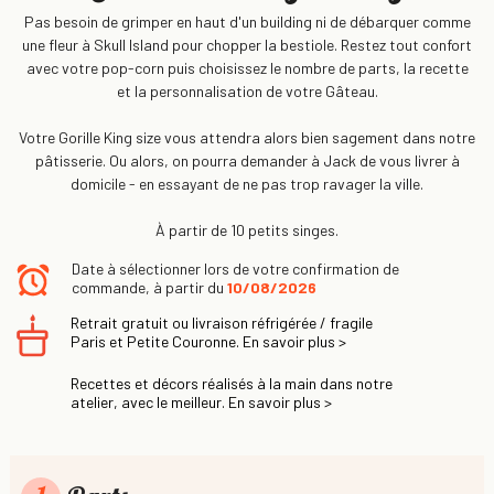
Pas besoin de grimper en haut d'un building ni de débarquer comme
une fleur à Skull Island pour chopper la bestiole. Restez tout confort
avec votre pop-corn puis choisissez le nombre de parts, la recette
et la personnalisation de votre Gâteau.
Votre Gorille King size vous attendra alors bien sagement dans notre
pâtisserie. Ou alors, on pourra demander à Jack de vous livrer à
domicile - en essayant de ne pas trop ravager la ville.
À partir de 10 petits singes.
Date à sélectionner lors de votre confirmation de
commande, à partir du
10/08/2026
Retrait gratuit ou livraison réfrigérée / fragile
Paris et Petite Couronne. En savoir plus >
Recettes et décors réalisés à la main dans notre
atelier, avec le meilleur. En savoir plus >