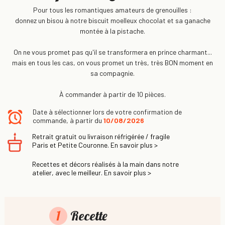
Pour tous les romantiques amateurs de grenouilles :
donnez un bisou à notre biscuit moelleux chocolat et sa ganache
montée à la pistache.
On ne vous promet pas qu'il se transformera en prince charmant...
mais en tous les cas, on vous promet un très, très BON moment en
sa compagnie.
À commander à partir de 10 pièces.
Date à sélectionner lors de votre confirmation de
commande, à partir du
10/08/2026
Retrait gratuit ou livraison réfrigérée / fragile
Paris et Petite Couronne. En savoir plus >
Recettes et décors réalisés à la main dans notre
atelier, avec le meilleur. En savoir plus >
1
Recette