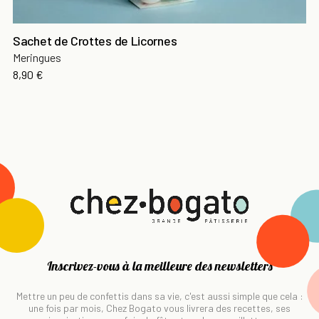
Sachet de Crottes de Licornes
Meringues
8,90 €
Inscrivez-vous à la meilleure des newsletters
Mettre un peu de confettis dans sa vie, c'est aussi simple que cela :
une fois par mois, Chez Bogato vous livrera des recettes, ses