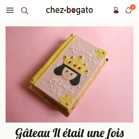
0
Gâteau Il était une fois