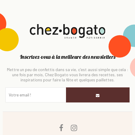
Inscrivez-vous à la meilleure des newsletters
Mettre un peu de confettis dans sa vie, c'est aussi simple que cela :
une fois par mois, Chez Bogato vous livrera des recettes, ses
inspirations pour faire la fête et quelques paillettes.
Facebook
Instagram