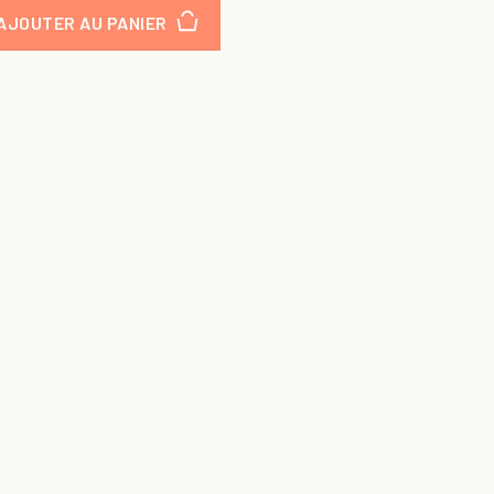
AJOUTER AU PANIER