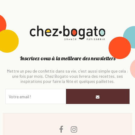
Inscrivez-vous à la meilleure des newsletters
Mettre un peu de confettis dans sa vie, c'est aussi simple que cela :
une fois par mois, Chez Bogato vous livrera des recettes, ses
inspirations pour faire la fête et quelques paillettes.
Facebook
Instagram