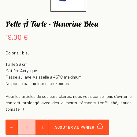
Pelle À Tarte - Honorine Bleu
19,00 €
Coloris : bleu
Taille
26 cm
Matière Acrylique
Passe au lave-vaisselle à 45°C maximum
Ne passe pas au four micro-ondes
Pour les articles de couleurs claires, nous vous conseillons d’éviter le
contact prolongé avec des aliments tâchants (café, thé, sauce
tomate...).
-
+
AJOUTER AU PANIER