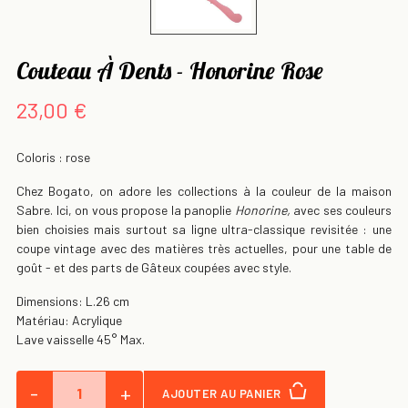
Couteau À Dents - Honorine Rose
23,00 €
Coloris : rose
Chez Bogato, on adore les collections à la couleur de la maison
Sabre. Ici, on vous propose la panoplie
Honorine,
avec ses couleurs
bien choisies mais surtout sa ligne ultra-classique revisitée : une
coupe vintage avec des matières très actuelles, pour une table de
goût - et des parts de Gâteux coupées avec style.
Dimensions: L.26 cm
Matériau: Acrylique
Lave vaisselle 45° Max.
-
+
AJOUTER AU PANIER