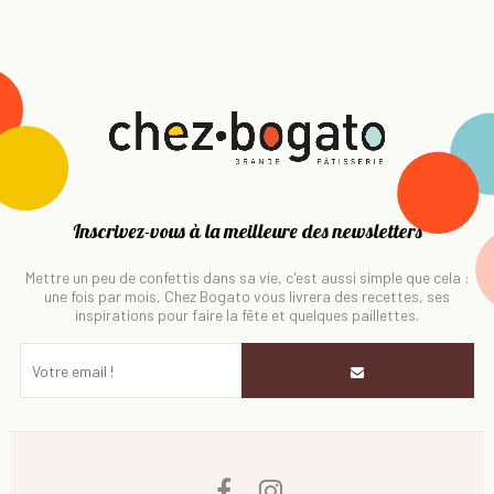
Inscrivez-vous à la meilleure des newsletters
Mettre un peu de confettis dans sa vie, c'est aussi simple que cela :
une fois par mois, Chez Bogato vous livrera des recettes, ses
inspirations pour faire la fête et quelques paillettes.
Facebook
Instagram