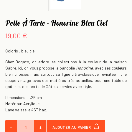
Pelle À Tarte - Honorine Bleu Ciel
19,00 €
Coloris : bleu ciel
Chez Bogato, on adore les collections à la couleur de la maison
Sabre. Ici, on vous propose la panoplie
Honorine,
avec ses couleurs
bien choisies mais surtout sa ligne ultra-classique revisitée : une
coupe vintage avec des matières très actuelles, pour une table de
goût - et des parts de Gâteux servies avec style.
Dimensions: L.26 cm
Matériau: Acrylique
Lave vaisselle 45° Max.
-
+
AJOUTER AU PANIER