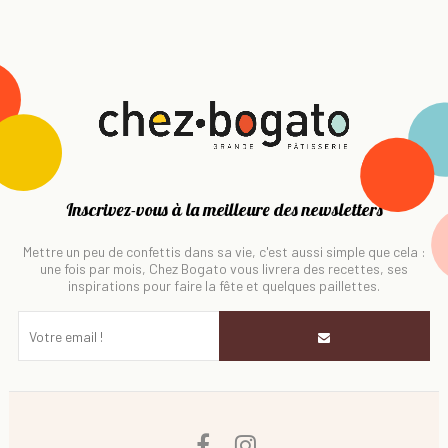
Inscrivez-vous à la meilleure des newsletters
Mettre un peu de confettis dans sa vie, c'est aussi simple que cela :
une fois par mois, Chez Bogato vous livrera des recettes, ses
inspirations pour faire la fête et quelques paillettes.
Facebook
Instagram