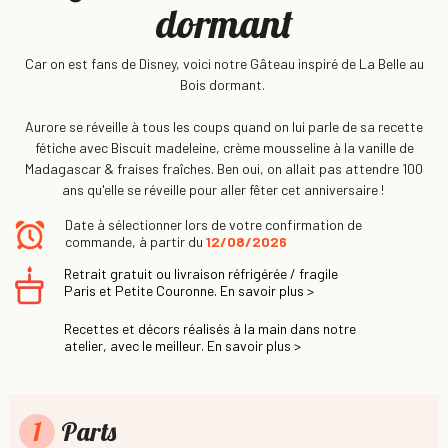
dormant
Car on est fans de Disney, voici notre Gâteau inspiré de La Belle au
Bois dormant.
Aurore se réveille à tous les coups quand on lui parle de sa recette
fétiche avec Biscuit madeleine, crème mousseline à la vanille de
Madagascar & fraises fraîches. Ben oui, on allait pas attendre 100
ans qu'elle se réveille pour aller fêter cet anniversaire !
Date à sélectionner lors de votre confirmation de
commande, à partir du
12/08/2026
Retrait gratuit ou livraison réfrigérée / fragile
Paris et Petite Couronne. En savoir plus >
Recettes et décors réalisés à la main dans notre
atelier, avec le meilleur. En savoir plus >
1
Parts