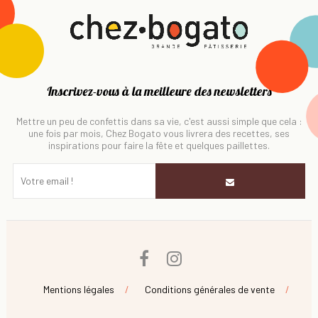
Inscrivez-vous à la meilleure des newsletters
Mettre un peu de confettis dans sa vie, c'est aussi simple que cela :
une fois par mois, Chez Bogato vous livrera des recettes, ses
inspirations pour faire la fête et quelques paillettes.
Facebook
Instagram
Mentions légales
Conditions générales de vente