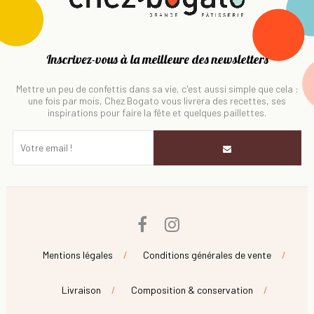
Inscrivez-vous à la meilleure des newsletters
Mettre un peu de confettis dans sa vie, c'est aussi simple que cela :
une fois par mois, Chez Bogato vous livrera des recettes, ses
inspirations pour faire la fête et quelques paillettes.
Facebook
Instagram
Mentions légales
Conditions générales de vente
Livraison
Composition & conservation