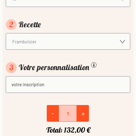
2
Recette
3
Votre personnalisation
-
+
Total:
132,00 €