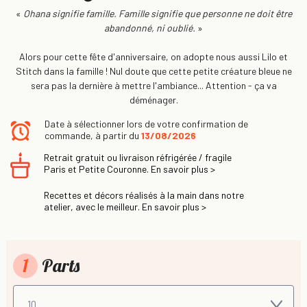
«
Ohana signifie famille.
Famille signifie que personne ne doit être
abandonné, ni oublié.
»
Alors pour cette fête d'anniversaire, on adopte nous aussi Lilo et
Stitch dans la famille ! Nul doute que cette petite créature bleue ne
sera pas la dernière à mettre l'ambiance... Attention - ça va
déménager.
Date à sélectionner lors de votre confirmation de
commande, à partir du
13/08/2026
Retrait gratuit ou livraison réfrigérée / fragile
Paris et Petite Couronne. En savoir plus >
Recettes et décors réalisés à la main dans notre
atelier, avec le meilleur. En savoir plus >
1
Parts