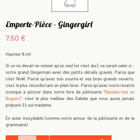
Emporte-Pièce - Gingergirl
7,50 €
Hauteur 8 cm
Si on ne devait en retenir qu'un seul (et c'est dur), ce serait celui-ci :
notre grand Gingerman avec des petits détails gravés. Parce que
c'est Noël. Parce qu'avec son sourire et ses bras grands ouverts,
c'est le plus réconfortant en plein hiver. Parce qu'avec notre recette
iconique à picorer dans notre livre de pâtisserie "
Dessine-moi un
Bogato
", c'est le plus meilleur des Sablés que vous aurez jamais
préparé. Et oui madame.
En acier inoxydable (comme notre amour de la pâtisserie et de la
grammaire)