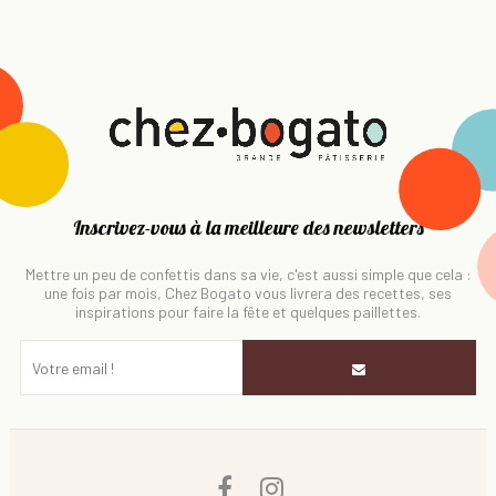
Inscrivez-vous à la meilleure des newsletters
Mettre un peu de confettis dans sa vie, c'est aussi simple que cela :
une fois par mois, Chez Bogato vous livrera des recettes, ses
inspirations pour faire la fête et quelques paillettes.
Facebook
Instagram