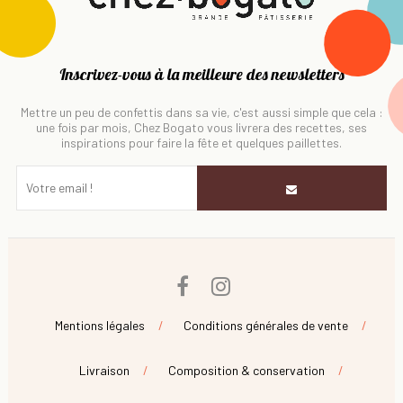
Inscrivez-vous à la meilleure des newsletters
Mettre un peu de confettis dans sa vie, c'est aussi simple que cela :
une fois par mois, Chez Bogato vous livrera des recettes, ses
inspirations pour faire la fête et quelques paillettes.
Facebook
Instagram
Mentions légales
Conditions générales de vente
Livraison
Composition & conservation