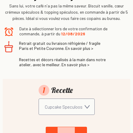
Sans lui, votre café n'a pas la même saveur. Biscuit vanille, cœur
crémeux spéculoos & topping spéculoos, en commande à partir de 5
pièces. Idéal si vous voulez vous faire ces copains au bureau.
Date à sélectionner lors de votre confirmation de
commande, à partir du
12/08/2026
Retrait gratuit ou livraison réfrigérée / fragile
Paris et Petite Couronne. En savoir plus >
Recettes et décors réalisés à la main dans notre
atelier, avec le meilleur. En savoir plus >
1
Recette