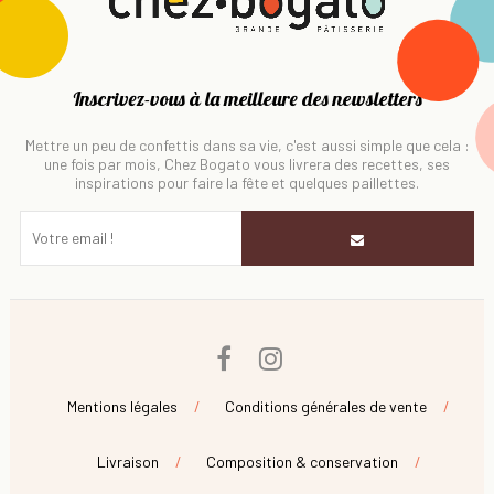
Inscrivez-vous à la meilleure des newsletters
Mettre un peu de confettis dans sa vie, c'est aussi simple que cela :
une fois par mois, Chez Bogato vous livrera des recettes, ses
inspirations pour faire la fête et quelques paillettes.
Facebook
Instagram
Mentions légales
Conditions générales de vente
Livraison
Composition & conservation