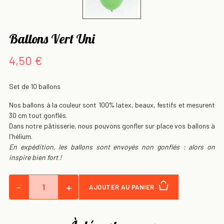
Ballons Vert Uni
4,50 €
Set de 10 ballons
Nos ballons à la couleur sont 100% latex, beaux, festifs et mesurent
30 cm tout gonflés.
Dans notre pâtisserie, nous pouvons gonfler sur place vos ballons à
l'hélium.
En expédition, les ballons sont envoyés non gonflés : alors on
inspire bien fort !
-
+
AJOUTER AU PANIER