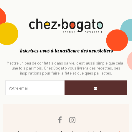
Inscrivez-vous à la meilleure des newsletters
Mettre un peu de confettis dans sa vie, c'est aussi simple que cela :
une fois par mois, Chez Bogato vous livrera des recettes, ses
inspirations pour faire la fête et quelques paillettes.
Facebook
Instagram