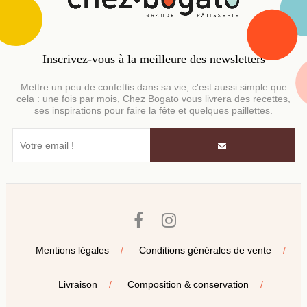
Inscrivez-vous à la meilleure des newsletters
Mettre un peu de confettis dans sa vie, c'est aussi simple que
cela : une fois par mois, Chez Bogato vous livrera des recettes,
ses inspirations pour faire la fête et quelques paillettes.
Facebook
Instagram
Mentions légales
Conditions générales de vente
Livraison
Composition & conservation