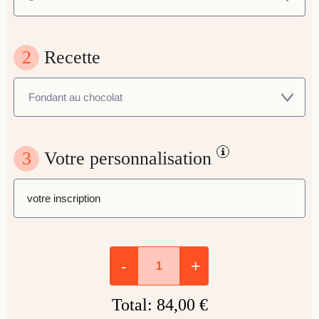
2
Recette
3
Votre personnalisation
-
+
Total:
84,00 €