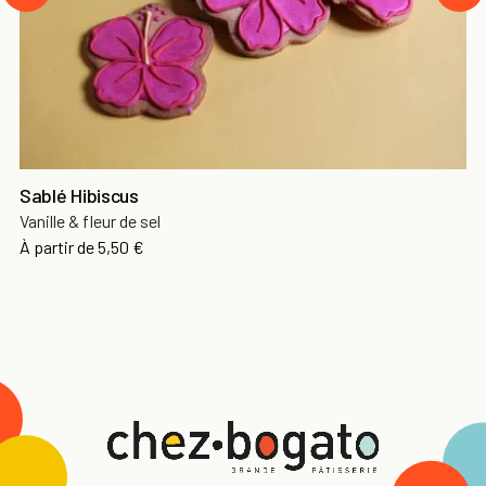
Sablé Hibiscus
Vanille & fleur de sel
À partir de
5,50 €