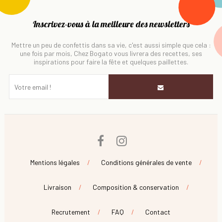
Inscrivez-vous à la meilleure des newsletters
Mettre un peu de confettis dans sa vie, c'est aussi simple que cela :
une fois par mois, Chez Bogato vous livrera des recettes, ses
inspirations pour faire la fête et quelques paillettes.
Facebook
Instagram
Mentions légales
Conditions générales de vente
Livraison
Composition & conservation
Recrutement
FAQ
Contact