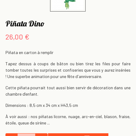
Piñata Dino
26,00 €
Piñata en carton à remplir
Tapez dessus à coups de bâton ou bien tirez les files pour faire
tomber toutes les surprises et confiseries que vous y aurez insérées
! Une superbe animation pour une fête d'anniversaire.
Cette piñata pourrait tout aussi bien servir de décoration dans une
chambre d’enfant.
Dimensions : 8,5 cm x 34 cm x H43,5 cm
À voir aussi : nos piñatas licorne, nuage, arc-en-ciel, blason, fraise,
étoile, queue de sirène ...