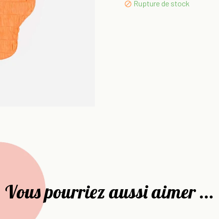
Rupture de stock

Vous pourriez aussi aimer ...