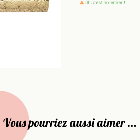
Oh, c'est le dernier !

Vous pourriez aussi aimer ...