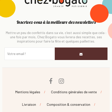
Inscrivez-vous à la meilleure des newsletters
Mettre un peu de confettis dans sa vie, c'est aussi simple que cela :
une fois par mois, Chez Bogato vous livrera des recettes, ses
inspirations pour faire la fête et quelques paillettes.
Facebook
Instagram
Mentions légales
Conditions générales de vente
Livraison
Composition & conservation