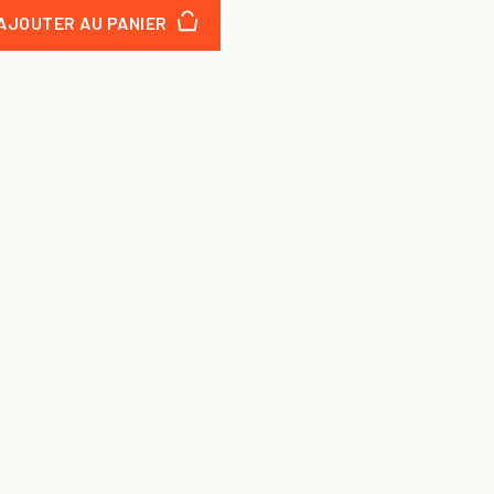
AJOUTER AU PANIER