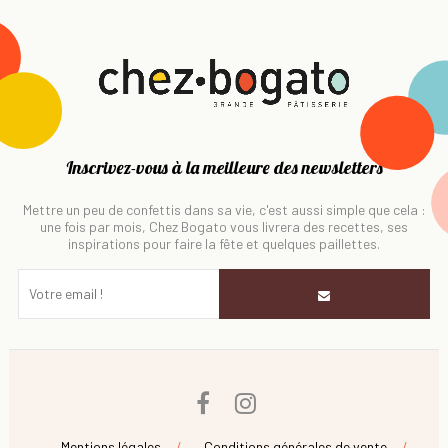
Inscrivez-vous à la meilleure des newsletters
Mettre un peu de confettis dans sa vie, c'est aussi simple que cela :
une fois par mois, Chez Bogato vous livrera des recettes, ses
inspirations pour faire la fête et quelques paillettes.
Facebook
Instagram
Mentions légales
Conditions générales de vente