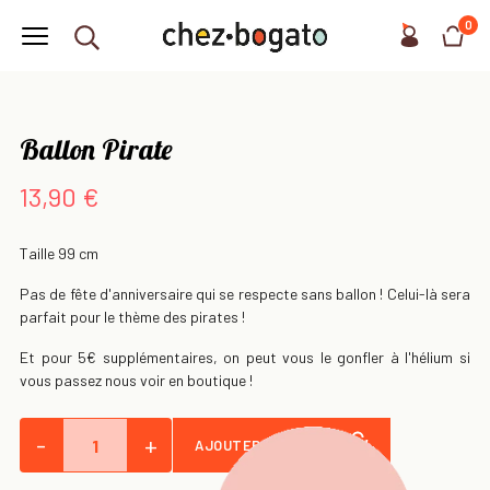
0
Ballon Pirate
13,90 €
Taille 99 cm
Pas de fête d'anniversaire qui se respecte sans ballon ! Celui-là sera
parfait pour le thème des pirates !
Et pour 5€ supplémentaires, on peut vous le gonfler à l'hélium si
vous passez nous voir en boutique !
-
+
AJOUTER AU PANIER