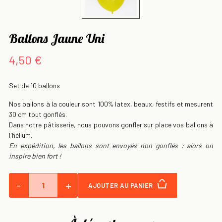
Ballons Jaune Uni
4,50 €
Set de 10 ballons
Nos ballons à la couleur sont 100% latex, beaux, festifs et mesurent
30 cm tout gonflés.
Dans notre pâtisserie, nous pouvons gonfler sur place vos ballons à
l'hélium.
En expédition, les ballons sont envoyés non gonflés : alors on
inspire bien fort !
-
+
AJOUTER AU PANIER