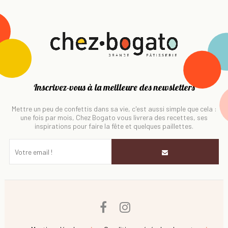
Inscrivez-vous à la meilleure des newsletters
Mettre un peu de confettis dans sa vie, c'est aussi simple que cela :
une fois par mois, Chez Bogato vous livrera des recettes, ses
inspirations pour faire la fête et quelques paillettes.
Facebook
Instagram