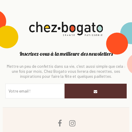
Inscrivez-vous à la meilleure des newsletters
Mettre un peu de confettis dans sa vie, c'est aussi simple que cela :
une fois par mois, Chez Bogato vous livrera des recettes, ses
inspirations pour faire la fête et quelques paillettes.
Facebook
Instagram