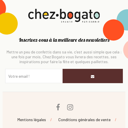
Inscrivez-vous à la meilleure des newsletters
Mettre un peu de confettis dans sa vie, c'est aussi simple que cela :
une fois par mois, Chez Bogato vous livrera des recettes, ses
inspirations pour faire la fête et quelques paillettes.
Facebook
Instagram
Mentions légales
Conditions générales de vente