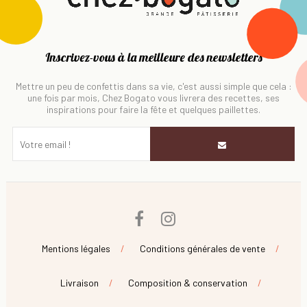
Inscrivez-vous à la meilleure des newsletters
Mettre un peu de confettis dans sa vie, c'est aussi simple que cela :
une fois par mois, Chez Bogato vous livrera des recettes, ses
inspirations pour faire la fête et quelques paillettes.
Facebook
Instagram
Mentions légales
Conditions générales de vente
Livraison
Composition & conservation