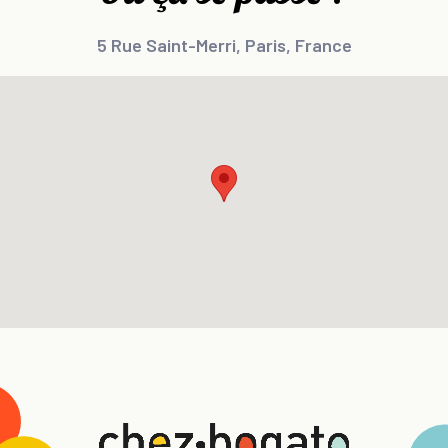
5 Rue Saint-Merri, Paris, France