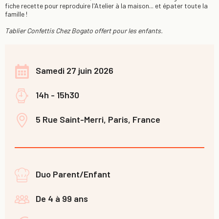
fiche recette pour reproduire l'Atelier à la maison... et épater toute la
famille !
Tablier Confettis Chez Bogato offert pour les enfants.
Samedi 27 juin 2026
14h - 15h30
5 Rue Saint-Merri, Paris, France
Duo Parent/Enfant
De 4 à 99 ans