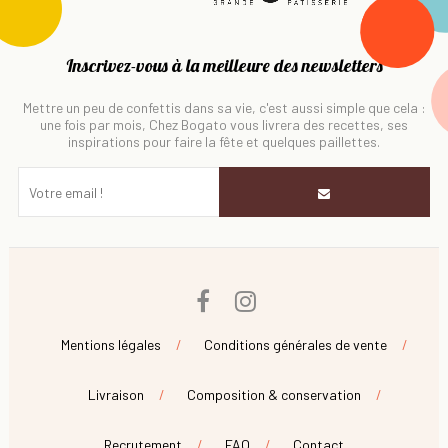
Inscrivez-vous à la meilleure des newsletters
Mettre un peu de confettis dans sa vie, c'est aussi simple que cela :
une fois par mois, Chez Bogato vous livrera des recettes, ses
inspirations pour faire la fête et quelques paillettes.
Facebook
Instagram
Mentions légales
Conditions générales de vente
Livraison
Composition & conservation
Recrutement
FAQ
Contact