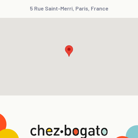
5 Rue Saint-Merri, Paris, France