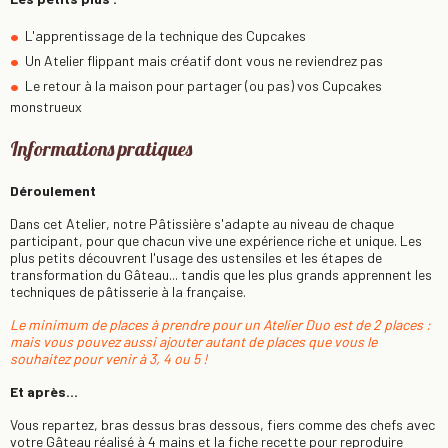
L'apprentissage de la technique des Cupcakes
Un Atelier flippant mais créatif dont vous ne reviendrez pas
Le retour à la maison pour partager (ou pas) vos Cupcakes
monstrueux
Informations pratiques
Déroulement
Dans cet Atelier, notre Pâtissière s'adapte au niveau de chaque
participant, pour que chacun vive une expérience riche et unique. Les
plus petits découvrent l'usage des ustensiles et les étapes de
transformation du Gâteau... tandis que les plus grands apprennent les
techniques de pâtisserie à la française.
Le minimum de places à prendre pour un Atelier Duo est de 2 places :
mais vous pouvez aussi ajouter autant de places que vous le
souhaitez pour venir à 3, 4 ou 5 !
Et après...
Vous repartez, bras dessus bras dessous, fiers comme des chefs avec
votre Gâteau réalisé à 4 mains et la fiche recette pour reproduire