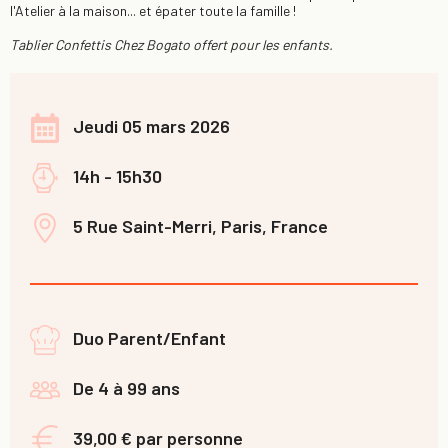
l'Atelier à la maison... et épater toute la famille !
Tablier Confettis Chez Bogato offert pour les enfants.
Jeudi 05 mars 2026
14h - 15h30
5 Rue Saint-Merri, Paris, France
Duo Parent/Enfant
De 4 à 99 ans
39,00 € par personne