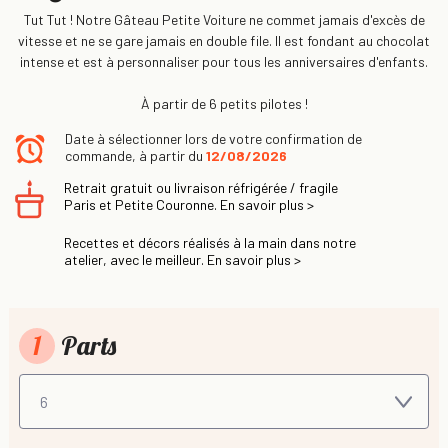
Tut Tut ! Notre Gâteau Petite Voiture ne commet jamais d'excès de
vitesse et ne se gare jamais en double file. Il est fondant au chocolat
intense et est à personnaliser pour tous les anniversaires d'enfants.
À partir de 6 petits pilotes !
Date à sélectionner lors de votre confirmation de
commande, à partir du
12/08/2026
Retrait gratuit ou livraison réfrigérée / fragile
Paris et Petite Couronne. En savoir plus >
Recettes et décors réalisés à la main dans notre
atelier, avec le meilleur. En savoir plus >
1
Parts