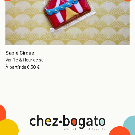
Sablé Cirque
Vanille & fleur de sel
À partir de
6,50 €