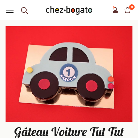
0
Gâteau Voiture Tut Tut