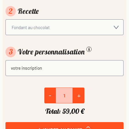
2
Recette
3
Votre personnalisation
-
+
Total:
59,00 €