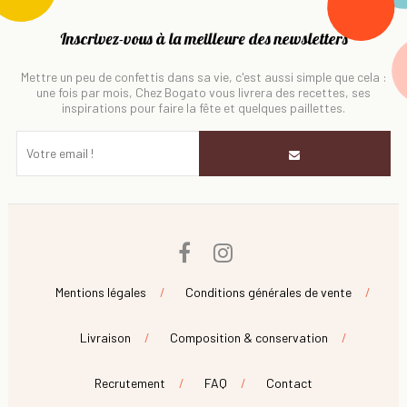
Inscrivez-vous à la meilleure des newsletters
Mettre un peu de confettis dans sa vie, c'est aussi simple que cela :
une fois par mois, Chez Bogato vous livrera des recettes, ses
inspirations pour faire la fête et quelques paillettes.
Facebook
Instagram
Mentions légales
Conditions générales de vente
Livraison
Composition & conservation
Recrutement
FAQ
Contact