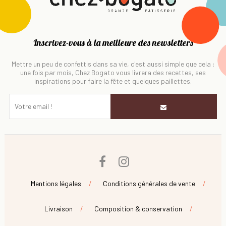
Inscrivez-vous à la meilleure des newsletters
Mettre un peu de confettis dans sa vie, c'est aussi simple que cela :
une fois par mois, Chez Bogato vous livrera des recettes, ses
inspirations pour faire la fête et quelques paillettes.
Facebook
Instagram
Mentions légales
Conditions générales de vente
Livraison
Composition & conservation