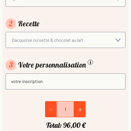
2
Recette
3
Votre personnalisation
-
+
Total:
96,00 €