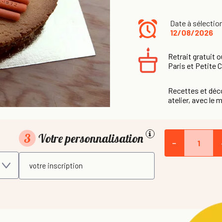
Date à sélectio
12/08/2026
Retrait gratuit o
Paris et Petite 
Recettes et déco
atelier, avec le m
3
Votre personnalisation
-