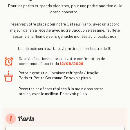
Pour les petits et grands pianistes, pour une petite audition ou le
grand concerto :
réservez votre place pour notre Gâteau Piano, avec un accord
majeur dans sa recette avec notre Dacquoise sésame, feuilleté
sésame à la fleur de sel & ganache montée au chocolat noir.
La mélodie sera parfaite à partir d'un orchestre de 10.
Date à sélectionner lors de votre confirmation de
commande, à partir du
12/08/2026
Retrait gratuit ou livraison réfrigérée / fragile
Paris et Petite Couronne. En savoir plus >
Recettes et décors réalisés à la main dans notre
atelier, avec le meilleur. En savoir plus >
1
Parts