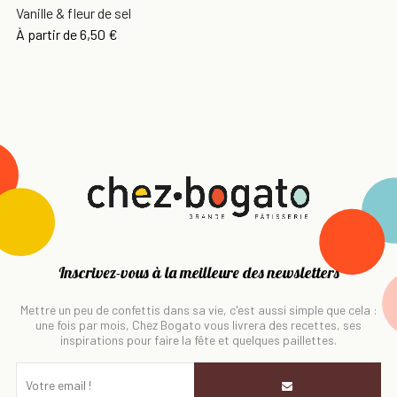
Vanille & fleur de sel
À partir de
6,50 €
Inscrivez-vous à la meilleure des newsletters
Mettre un peu de confettis dans sa vie, c'est aussi simple que cela :
une fois par mois, Chez Bogato vous livrera des recettes, ses
inspirations pour faire la fête et quelques paillettes.