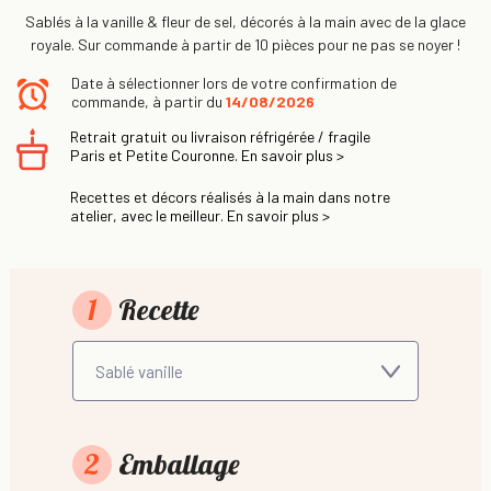
Sablés à la vanille & fleur de sel, décorés à la main avec de la glace
royale. Sur commande à partir de 10 pièces pour ne pas se noyer !
Date à sélectionner lors de votre confirmation de
commande, à partir du
14/08/2026
Retrait gratuit ou livraison réfrigérée / fragile
Paris et Petite Couronne. En savoir plus >
Recettes et décors réalisés à la main dans notre
atelier, avec le meilleur. En savoir plus >
1
Recette
2
Emballage