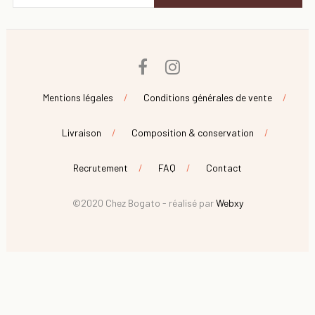
Facebook
Instagram
Mentions légales
Conditions générales de vente
Livraison
Composition & conservation
Recrutement
FAQ
Contact
©2020 Chez Bogato - réalisé par
Webxy