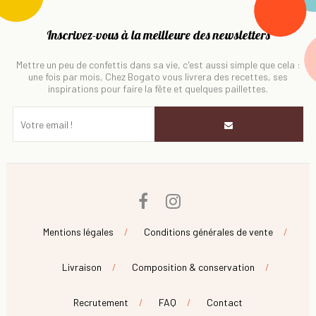
Inscrivez-vous à la meilleure des newsletters
Mettre un peu de confettis dans sa vie, c'est aussi simple que cela :
une fois par mois, Chez Bogato vous livrera des recettes, ses
inspirations pour faire la fête et quelques paillettes.
Facebook
Instagram
Mentions légales
Conditions générales de vente
Livraison
Composition & conservation
Recrutement
FAQ
Contact