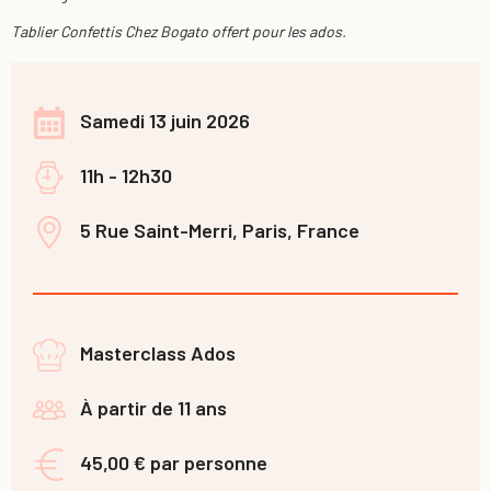
Tablier Confettis Chez Bogato offert pour les ados.
Samedi 13 juin 2026
11h - 12h30
5 Rue Saint-Merri, Paris, France
Masterclass Ados
À partir de 11 ans
45,00 € par personne