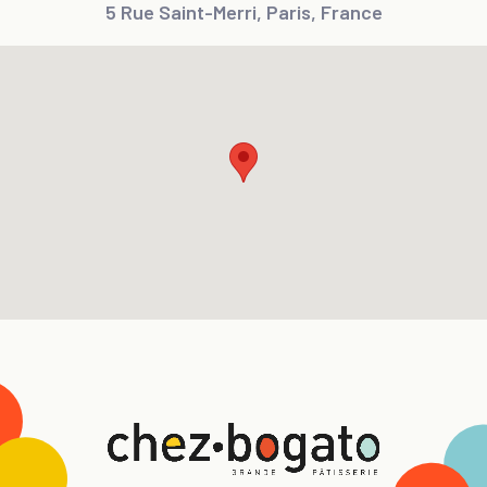
5 Rue Saint-Merri, Paris, France