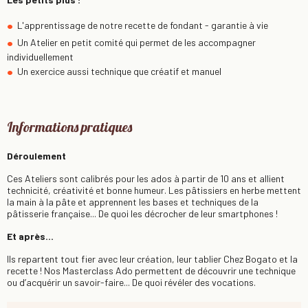
L'apprentissage de notre recette de fondant - garantie à vie
Un Atelier en petit comité qui permet de les accompagner
individuellement
Un exercice aussi technique que créatif et manuel
Informations pratiques
Déroulement
Ces Ateliers sont calibrés pour les ados à partir de 10 ans et allient
technicité, créativité et bonne humeur. Les pâtissiers en herbe mettent
la main à la pâte et apprennent les bases et techniques de la
pâtisserie française... De quoi les décrocher de leur smartphones !
Et après...
Ils repartent tout fier avec leur création, leur tablier Chez Bogato et la
recette ! Nos Masterclass Ado permettent de découvrir une technique
ou d’acquérir un savoir-faire... De quoi révéler des vocations.