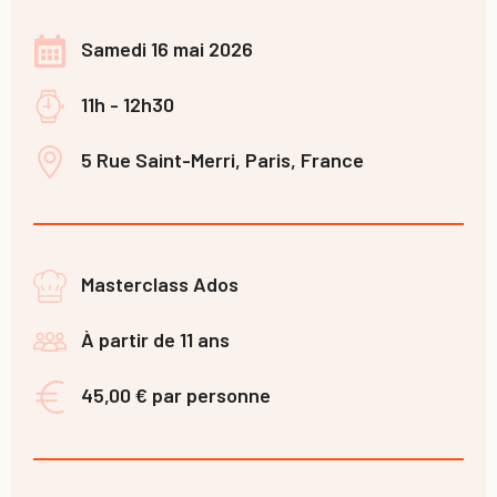
Samedi 16 mai 2026
11h - 12h30
5 Rue Saint-Merri, Paris, France
Masterclass Ados
À partir de 11 ans
45,00 € par personne