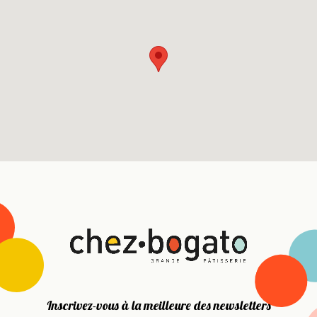
Inscrivez-vous à la meilleure des newsletters