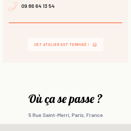
09 86 64 13 54
CET ATELIER EST TERMINÉ !
Où ça se passe ?
5 Rue Saint-Merri, Paris, France