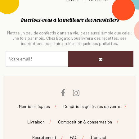
Inscrivez-vous à la meilleure des newsletters
Mettre un peu de confettis dans sa vie, c'est aussi simple que cela :
une fois par mois, Chez Bogato vous livrera des recettes, ses
inspirations pour faire la fête et quelques paillettes.
Facebook
Instagram
Mentions légales
Conditions générales de vente
Livraison
Composition & conservation
Recrutement
FAQ
Contact