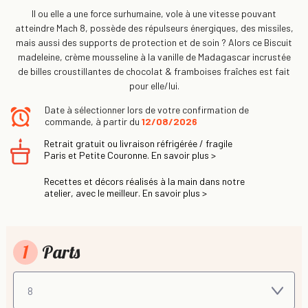
Il ou elle a une force surhumaine, vole à une vitesse pouvant
atteindre Mach 8, possède des répulseurs énergiques, des missiles,
mais aussi des supports de protection et de soin ? Alors ce Biscuit
madeleine, crème mousseline à la vanille de Madagascar incrustée
de billes croustillantes de chocolat & framboises fraîches est fait
pour elle/lui.
Date à sélectionner lors de votre confirmation de
commande, à partir du
12/08/2026
Retrait gratuit ou livraison réfrigérée / fragile
Paris et Petite Couronne. En savoir plus >
Recettes et décors réalisés à la main dans notre
atelier, avec le meilleur. En savoir plus >
1
Parts