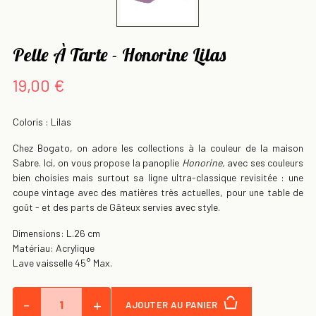
Pelle À Tarte - Honorine Lilas
19,00 €
Coloris : Lilas
Chez Bogato, on adore les collections à la couleur de la maison
Sabre. Ici, on vous propose la panoplie
Honorine,
avec ses couleurs
bien choisies mais surtout sa ligne ultra-classique revisitée : une
coupe vintage avec des matières très actuelles, pour une table de
goût - et des parts de Gâteux servies avec style.
Dimensions: L.26 cm
Matériau: Acrylique
Lave vaisselle 45° Max.
-
+
AJOUTER AU PANIER