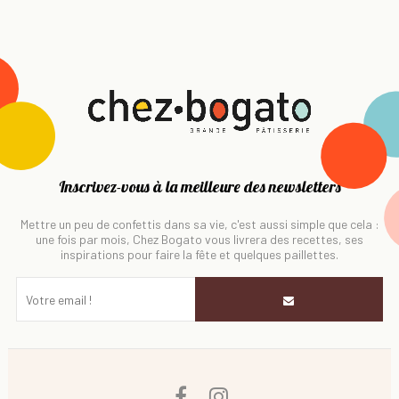
Inscrivez-vous à la meilleure des newsletters
Mettre un peu de confettis dans sa vie, c'est aussi simple que cela :
une fois par mois, Chez Bogato vous livrera des recettes, ses
inspirations pour faire la fête et quelques paillettes.
Facebook
Instagram