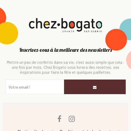
Inscrivez-vous à la meilleure des newsletters
Mettre un peu de confettis dans sa vie, c'est aussi simple que cela :
une fois par mois, Chez Bogato vous livrera des recettes, ses
inspirations pour faire la fête et quelques paillettes.
Facebook
Instagram