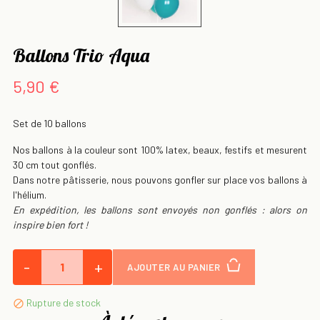
Ballons Trio Aqua
5,90 €
Set de 10 ballons
Nos ballons à la couleur sont 100% latex, beaux, festifs et mesurent
30 cm tout gonflés.
Dans notre pâtisserie, nous pouvons gonfler sur place vos ballons à
l'hélium.
En expédition, les ballons sont envoyés non gonflés : alors on
inspire bien fort !
-
+
AJOUTER AU PANIER
Rupture de stock
