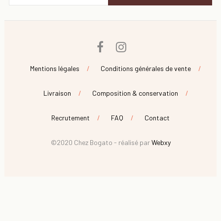
Facebook
Instagram
Mentions légales
Conditions générales de vente
Livraison
Composition & conservation
Recrutement
FAQ
Contact
©2020 Chez Bogato - réalisé par
Webxy