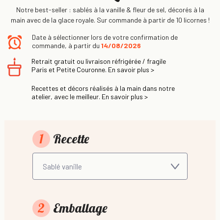
Notre best-seller : sablés à la vanille & fleur de sel, décorés à la
main avec de la glace royale. Sur commande à partir de 10 licornes !
Date à sélectionner lors de votre confirmation de
commande, à partir du
14/08/2026
Retrait gratuit ou livraison réfrigérée / fragile
Paris et Petite Couronne. En savoir plus >
Recettes et décors réalisés à la main dans notre
atelier, avec le meilleur. En savoir plus >
1
Recette
2
Emballage