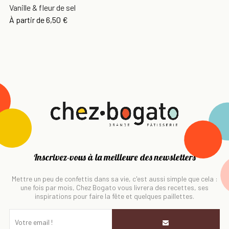
Vanille & fleur de sel
À partir de
6,50 €
Inscrivez-vous à la meilleure des newsletters
Mettre un peu de confettis dans sa vie, c'est aussi simple que cela :
une fois par mois, Chez Bogato vous livrera des recettes, ses
inspirations pour faire la fête et quelques paillettes.