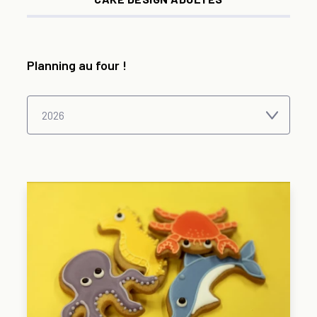
Planning au four !